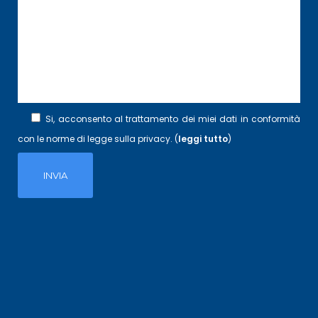
Si, acconsento al trattamento dei miei dati in conformità
con le norme di legge sulla privacy. (
leggi tutto
)