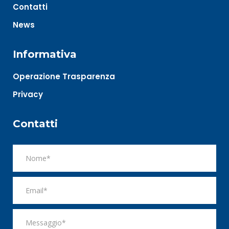
Contatti
News
Informativa
Operazione Trasparenza
Privacy
Contatti