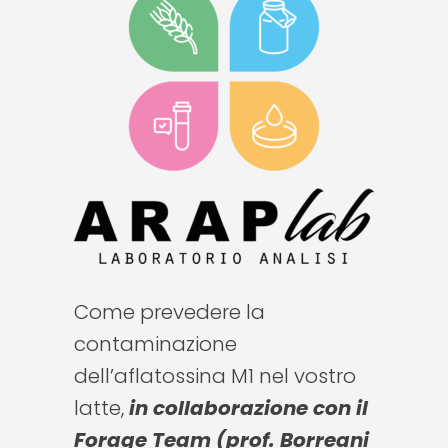
Come prevedere la
contaminazione
dell’aflatossina M1 nel vostro
latte,
in collaborazione con il
Forage Team (prof. Borreani