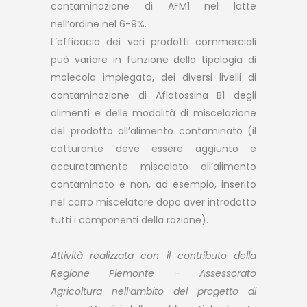
contaminazione di AFM1 nel latte
nell’ordine nel 6-9%.
L’efficacia dei vari prodotti commerciali
può variare in funzione della tipologia di
molecola impiegata, dei diversi livelli di
contaminazione di Aflatossina B1 degli
alimenti e delle modalità di miscelazione
del prodotto all’alimento contaminato (il
catturante deve essere aggiunto e
accuratamente miscelato all’alimento
contaminato e non, ad esempio, inserito
nel carro miscelatore dopo aver introdotto
tutti i componenti della razione).
Attività realizzata con il contributo della
Regione Piemonte – Assessorato
Agricoltura nell’ambito del progetto di