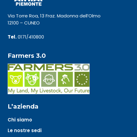
Via Torre Roa, 13 Fraz. Madonna dell’Olmo
12100 – CUNEO
Tel.
0171/410800
Farmers 3.0
L’azienda
Chi siamo
Le nostre sedi