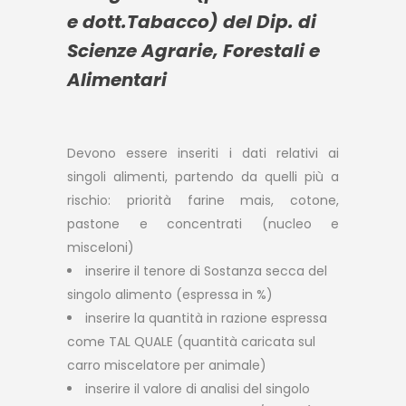
e dott.Tabacco) del Dip. di
Scienze Agrarie, Forestali e
Alimentari
Devono essere inseriti i dati relativi ai
singoli alimenti, partendo da quelli più a
rischio: priorità farine mais, cotone,
pastone e concentrati (nucleo e
misceloni)
inserire il tenore di Sostanza secca del
singolo alimento (espressa in %)
inserire la quantità in razione espressa
come TAL QUALE (quantità caricata sul
carro miscelatore per animale)
inserire il valore di analisi del singolo