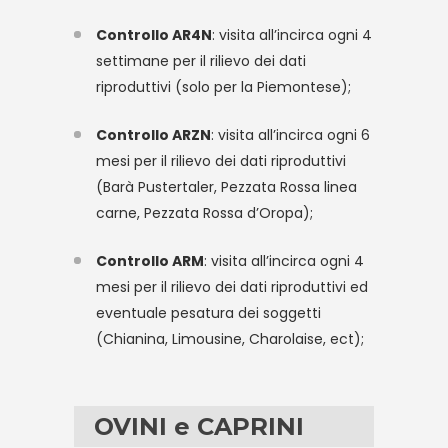
Controllo AR4N
: visita all’incirca ogni 4
settimane per il rilievo dei dati
riproduttivi (solo per la Piemontese);
Controllo ARZN
: visita all’incirca ogni 6
mesi per il rilievo dei dati riproduttivi
(Barà Pustertaler, Pezzata Rossa linea
carne, Pezzata Rossa d’Oropa);
Controllo ARM
: visita all’incirca ogni 4
mesi per il rilievo dei dati riproduttivi ed
eventuale pesatura dei soggetti
(Chianina, Limousine, Charolaise, ect);
OVINI e CAPRINI