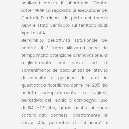
analizzati presso il laboratorio “Centro
Latte” ARAP. La regolarità di esecuzione dei
Controlli Funzionali da parte dei tecnici
ARAP è stata verificata sul territorio dagli
ispettori AIA.
Nell’ambito dell’attività istituzionale dei
controlli il Sistema Allevatori pone da
tempo molta attenzione all’innovazione, al
miglioramento dei servizi ed al
contenimento dei costi unitari dell’attività
di raccolta e gestione dei dati. In
quest’ottica ricordiamo come nel 2015 sia
andata completamente a regime,
nell’attività dei Tecnici di campagna, l’uso
di SIALL-CF che, grazie anche ai nuovi
cattura-dati connessi direttamente al
server AIA, permette di “chiudere” il