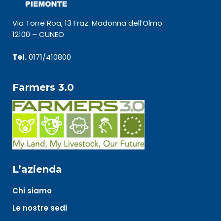
Via Torre Roa, 13 Fraz. Madonna dell’Olmo
12100 – CUNEO
Tel.
0171/410800
Farmers 3.0
L’azienda
Chi siamo
Le nostre sedi