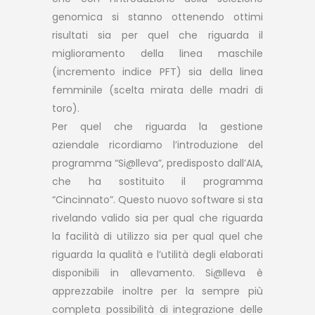
genomica si stanno ottenendo ottimi
risultati sia per quel che riguarda il
miglioramento della linea maschile
(incremento indice PFT) sia della linea
femminile (scelta mirata delle madri di
toro).
Per quel che riguarda la gestione
aziendale ricordiamo l’introduzione del
programma “Si@lleva”, predisposto dall’AIA,
che ha sostituito il programma
“Cincinnato”. Questo nuovo software si sta
rivelando valido sia per qual che riguarda
la facilità di utilizzo sia per qual quel che
riguarda la qualità e l’utilità degli elaborati
disponibili in allevamento. Si@lleva è
apprezzabile inoltre per la sempre più
completa possibilità di integrazione delle