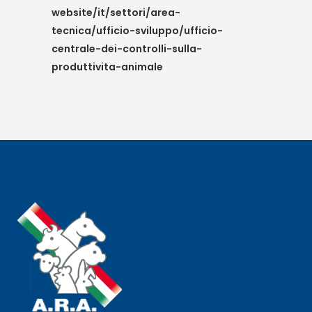
website/it/settori/area-
tecnica/ufficio-sviluppo/ufficio-
centrale-dei-controlli-sulla-
produttivita-animale