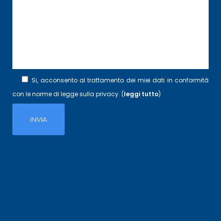
Si, acconsento al trattamento dei miei dati in conformità
con le norme di legge sulla privacy. (
leggi tutto
)