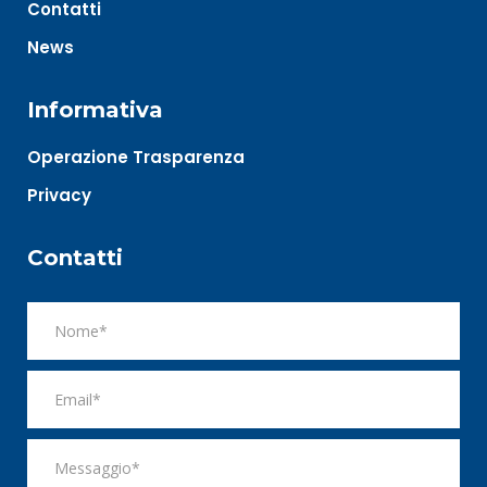
Contatti
News
Informativa
Operazione Trasparenza
Privacy
Contatti