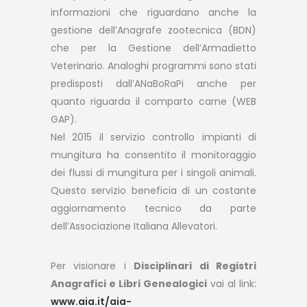
informazioni che riguardano anche la
gestione dell’Anagrafe zootecnica (BDN)
che per la Gestione dell’Armadietto
Veterinario. Analoghi programmi sono stati
predisposti dall’ANaBoRaPi anche per
quanto riguarda il comparto carne (WEB
GAP).
Nel 2015 il servizio controllo impianti di
mungitura ha consentito il monitoraggio
dei flussi di mungitura per i singoli animali.
Questo servizio beneficia di un costante
aggiornamento tecnico da parte
dell’Associazione Italiana Allevatori.
Per visionare i
Disciplinari di Registri
Anagrafici e Libri Genealogici
vai al link:
www.aia.it/aia-