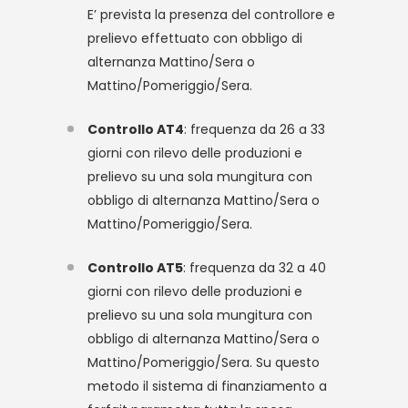
E’ prevista la presenza del controllore e
prelievo effettuato con obbligo di
alternanza Mattino/Sera o
Mattino/Pomeriggio/Sera.
Controllo AT4
: frequenza da 26 a 33
giorni con rilevo delle produzioni e
prelievo su una sola mungitura con
obbligo di alternanza Mattino/Sera o
Mattino/Pomeriggio/Sera.
Controllo AT5
: frequenza da 32 a 40
giorni con rilevo delle produzioni e
prelievo su una sola mungitura con
obbligo di alternanza Mattino/Sera o
Mattino/Pomeriggio/Sera. Su questo
metodo il sistema di finanziamento a