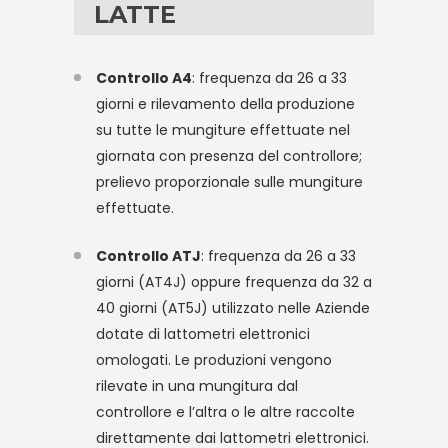
LATTE
Controllo A4
: frequenza da 26 a 33
giorni e rilevamento della produzione
su tutte le mungiture effettuate nel
giornata con presenza del controllore;
prelievo proporzionale sulle mungiture
effettuate.
Controllo ATJ
: frequenza da 26 a 33
giorni (AT4J) oppure frequenza da 32 a
40 giorni (AT5J) utilizzato nelle Aziende
dotate di lattometri elettronici
omologati. Le produzioni vengono
rilevate in una mungitura dal
controllore e l’altra o le altre raccolte
direttamente dai lattometri elettronici.