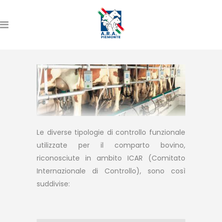
Le diverse tipologie di controllo funzionale
utilizzate per il comparto bovino,
riconosciute in ambito ICAR (Comitato
Internazionale di Controllo), sono così
suddivise: