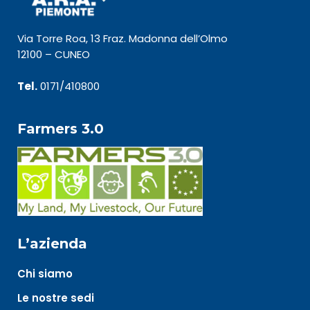
Via Torre Roa, 13 Fraz. Madonna dell’Olmo
12100 – CUNEO
Tel.
0171/410800
Farmers 3.0
L’azienda
Chi siamo
Le nostre sedi