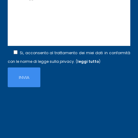
Si, acconsento al trattamento dei miei dati in conformità
con le norme di legge sulla privacy. (
leggi tutto
)