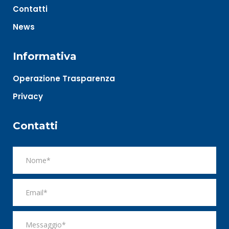
Contatti
News
Informativa
Operazione Trasparenza
Privacy
Contatti