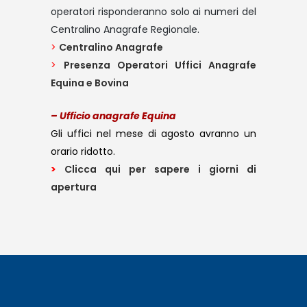
operatori risponderanno solo ai numeri del
Centralino Anagrafe Regionale.
>
Centralino Anagrafe
>
Presenza Operatori Uffici Anagrafe
Equina e Bovina
– Ufficio anagrafe Equina
Gli uffici nel mese di agosto avranno un
orario ridotto.
>
Clicca qui per sapere i giorni di
apertura