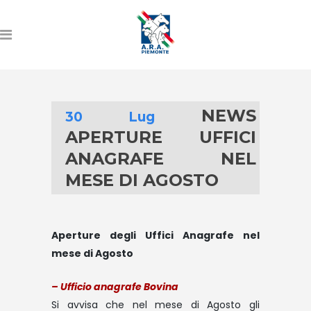
NEWS
30 Lug
APERTURE UFFICI
ANAGRAFE NEL
MESE DI AGOSTO
Aperture degli Uffici Anagrafe nel
mese di Agosto
– Ufficio anagrafe Bovina
Si avvisa che nel mese di Agosto gli