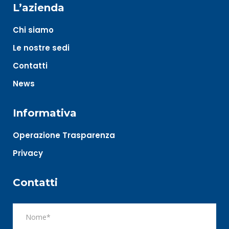
L’azienda
Chi siamo
Le nostre sedi
Contatti
News
Informativa
Operazione Trasparenza
Privacy
Contatti