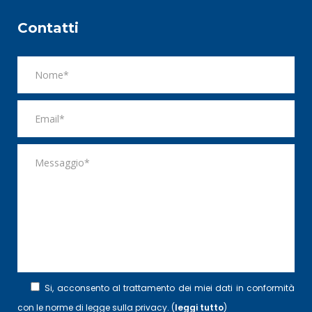
Contatti
Si, acconsento al trattamento dei miei dati in conformità
con le norme di legge sulla privacy. (
leggi tutto
)