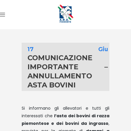
17 Giu
COMUNICAZIONE
IMPORTANTE –
ANNULLAMENTO
ASTA BOVINI
Si informano gli allevatori e tutti gli
interessati che
l’asta dei bovini di razza
piemontese e dei bovini da ingrasso
,