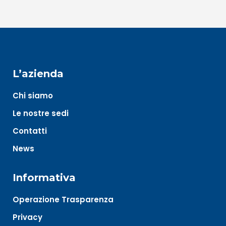
L’azienda
Chi siamo
Le nostre sedi
Contatti
News
Informativa
Operazione Trasparenza
Privacy