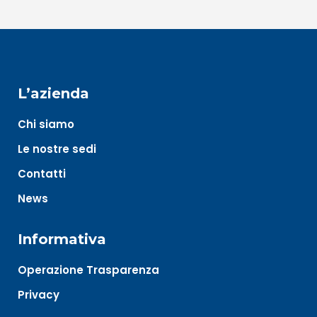
L’azienda
Chi siamo
Le nostre sedi
Contatti
News
Informativa
Operazione Trasparenza
Privacy