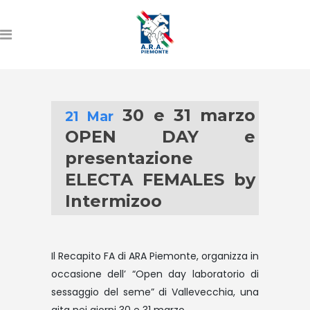
30 e 31 marzo
21 Mar
OPEN DAY e
presentazione
ELECTA FEMALES by
Intermizoo
Il Recapito FA di ARA Piemonte, organizza in
occasione dell’ “Open day laboratorio di
sessaggio del seme” di Vallevecchia, una