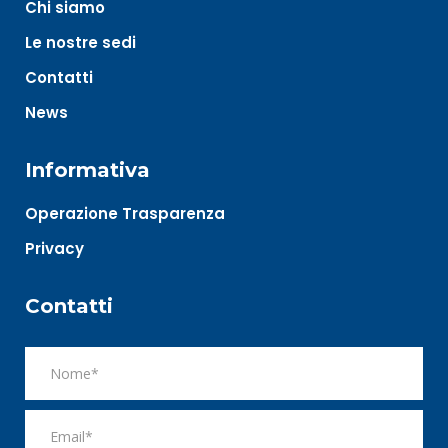
Chi siamo
Le nostre sedi
Contatti
News
Informativa
Operazione Trasparenza
Privacy
Contatti