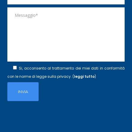
Si, acconsento al trattamento dei miei dati in conformità
con le norme di legge sulla privacy. (
leggi tutto
)