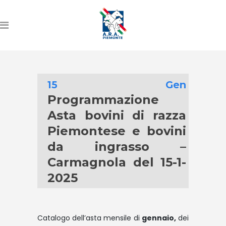
15 Gen
Programmazione
Asta bovini di razza
Piemontese e bovini
da ingrasso –
Carmagnola del 15-1-
2025
Catalogo dell’asta mensile di
gennaio,
dei