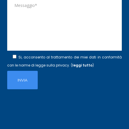
Si, acconsento al trattamento dei miei dati in conformità
con le norme di legge sulla privacy. (
leggi tutto
)