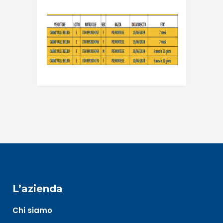
L’azienda
Chi siamo