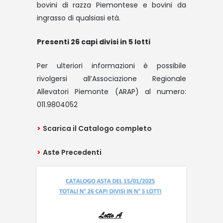
bovini di razza Piemontese e bovini da
ingrasso di qualsiasi età.
Presenti 26 capi divisi in 5 lotti
Per ulteriori informazioni è possibile
rivolgersi all’Associazione Regionale
Allevatori Piemonte (ARAP) al numero:
011.9804052
>
Scarica il Catalogo completo
>
Aste Precedenti