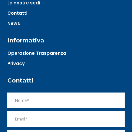
Le nostre sedi
Contatti
News
Informativa
Operazione Trasparenza
Privacy
Contatti