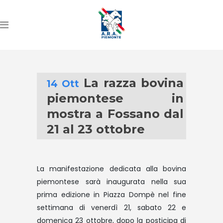
La razza bovina
14 Ott
piemontese in
mostra a Fossano dal
21 al 23 ottobre
La manifestazione dedicata alla bovina
piemontese sarà inaugurata nella sua
prima edizione in Piazza Dompè nel fine
settimana di venerdì 21, sabato 22 e
domenica 23 ottobre, dopo la posticipa di