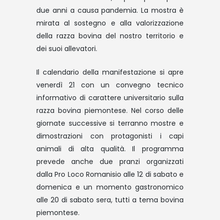
due anni a causa pandemia. La mostra è
mirata al sostegno e alla valorizzazione
della razza bovina del nostro territorio e
dei suoi allevatori.
Il calendario della manifestazione si apre
venerdì 21 con un convegno tecnico
informativo di carattere universitario sulla
razza bovina piemontese. Nel corso delle
giornate successive si terranno mostre e
dimostrazioni con protagonisti i capi
animali di alta qualità. Il programma
prevede anche due pranzi organizzati
dalla Pro Loco Romanisio alle 12 di sabato e
domenica e un momento gastronomico
alle 20 di sabato sera, tutti a tema bovina
piemontese.