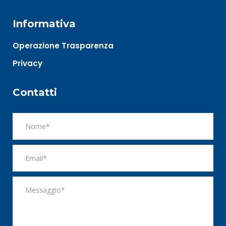
Informativa
Operazione Trasparenza
Privacy
Contatti