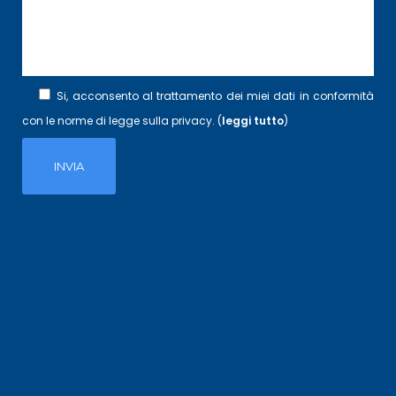
Si, acconsento al trattamento dei miei dati in conformità
con le norme di legge sulla privacy. (
leggi tutto
)