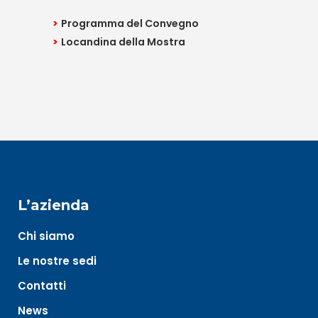
>
Programma del Convegno
>
Locandina della Mostra
L’azienda
Chi siamo
Le nostre sedi
Contatti
News