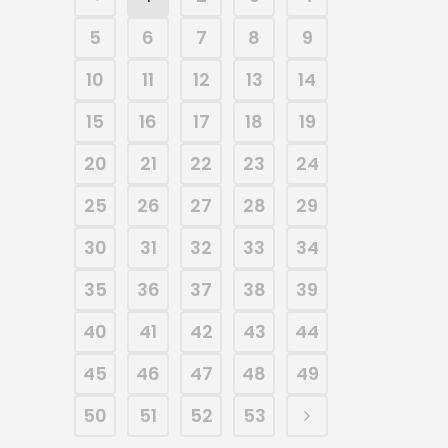
5
6
7
8
9
10
11
12
13
14
15
16
17
18
19
20
21
22
23
24
25
26
27
28
29
30
31
32
33
34
35
36
37
38
39
40
41
42
43
44
45
46
47
48
49
50
51
52
53