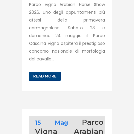
Parco Vigna Arabian Horse Show
2026, uno degli appuntamenti più
attesi della primavera
carmagnolese. Sabato 23 e
domenica 24 maggio il Parco
Cascina Vigna ospiterà il prestigioso
concorso nazionale di morfologia
del cavallo...
READ MORE
Parco
15 Mag
Vigna Arabian