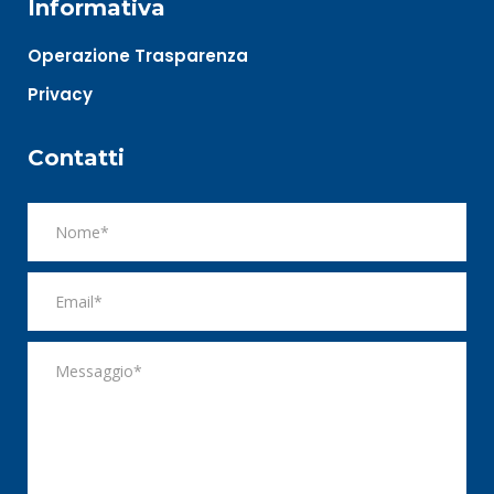
Informativa
Operazione Trasparenza
Privacy
Contatti