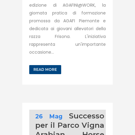
edizione di AGAFINI@WORK, la
giornata pratica di formazione
promossa da AGAFI Piemonte e
dedicata ai giovani allevatori della
razza Frisona. L'iniziativa
rappresenta un'importante
occasione...
READ MORE
Successo
26 Mag
per il Parco Vigna
Arabian Horse