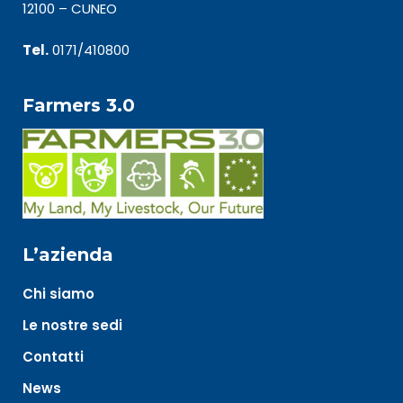
12100 – CUNEO
Tel.
0171/410800
Farmers 3.0
L’azienda
Chi siamo
Le nostre sedi
Contatti
News