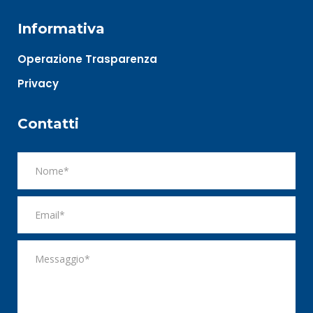
Informativa
Operazione Trasparenza
Privacy
Contatti