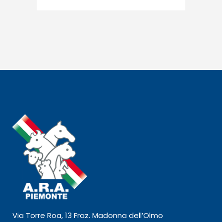
Via Torre Roa, 13 Fraz. Madonna dell’Olmo