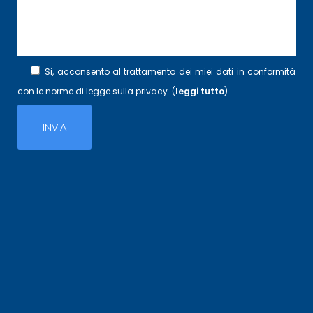
Si, acconsento al trattamento dei miei dati in conformità
con le norme di legge sulla privacy. (
leggi tutto
)