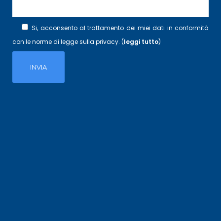
Si, acconsento al trattamento dei miei dati in conformità
con le norme di legge sulla privacy. (
leggi tutto
)