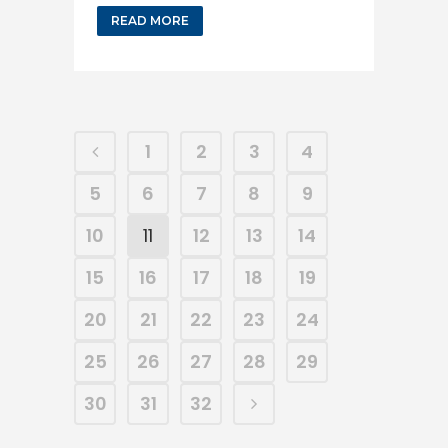
READ MORE
1
2
3
4
5
6
7
8
9
10
11
12
13
14
15
16
17
18
19
20
21
22
23
24
25
26
27
28
29
30
31
32