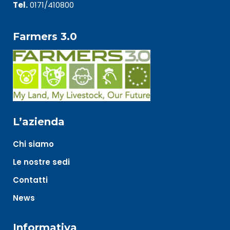
Tel.
0171/410800
Farmers 3.0
L’azienda
Chi siamo
Le nostre sedi
Contatti
News
Informativa