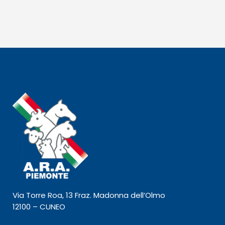
Via Torre Roa, 13 Fraz. Madonna dell’Olmo
12100 – CUNEO