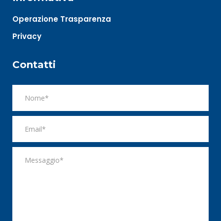
Operazione Trasparenza
Privacy
Contatti