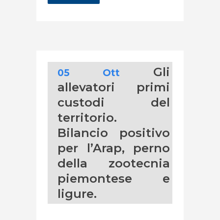
Gli
05 Ott
allevatori primi
custodi del
territorio.
Bilancio positivo
per l’Arap, perno
della zootecnia
piemontese e
ligure.