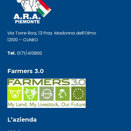
Via Torre Roa, 13 Fraz. Madonna dell’Olmo
12100 – CUNEO
Tel.
0171/410800
Farmers 3.0
L’azienda