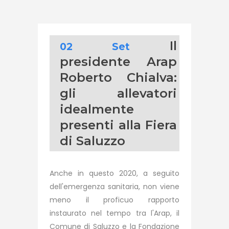
Il
02 Set
presidente Arap
Roberto Chialva:
gli allevatori
idealmente
presenti alla Fiera
di Saluzzo
Anche in questo 2020, a seguito
dell'emergenza sanitaria, non viene
meno il proficuo rapporto
instaurato nel tempo tra l'Arap, il
Comune di Saluzzo e la Fondazione