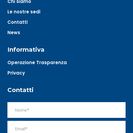
Chi siamo
Le nostre sedi
Contatti
News
Informativa
Operazione Trasparenza
Privacy
Contatti