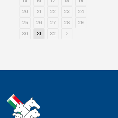
15
16
17
18
19
20
21
22
23
24
25
26
27
28
29
30
31
32