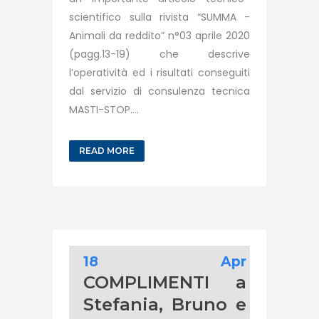
scientifico sulla rivista “SUMMA -
Animali da reddito” n°03 aprile 2020
(pagg.13-19) che descrive
l’operatività ed i risultati conseguiti
dal servizio di consulenza tecnica
MASTI-STOP....
READ MORE
18 Apr
COMPLIMENTI a
Stefania, Bruno e