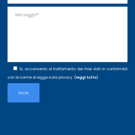
Si, acconsento al trattamento dei miei dati in conformità
con le norme di legge sulla privacy. (
leggi tutto
)