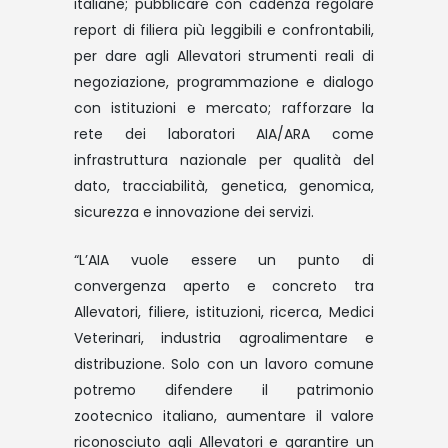
italiane; pubblicare con cadenza regolare
report di filiera più leggibili e confrontabili,
per dare agli Allevatori strumenti reali di
negoziazione, programmazione e dialogo
con istituzioni e mercato; rafforzare la
rete dei laboratori AIA/ARA come
infrastruttura nazionale per qualità del
dato, tracciabilità, genetica, genomica,
sicurezza e innovazione dei servizi.
“L’AIA vuole essere un punto di
convergenza aperto e concreto tra
Allevatori, filiere, istituzioni, ricerca, Medici
Veterinari, industria agroalimentare e
distribuzione. Solo con un lavoro comune
potremo difendere il patrimonio
zootecnico italiano, aumentare il valore
riconosciuto agli Allevatori e garantire un