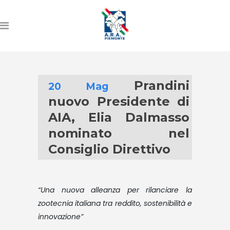
Prandini
20 Mag
nuovo Presidente di
AIA, Elia Dalmasso
nominato nel
Consiglio Direttivo
“Una nuova alleanza per rilanciare la
zootecnia italiana tra reddito, sostenibilità e
innovazione”