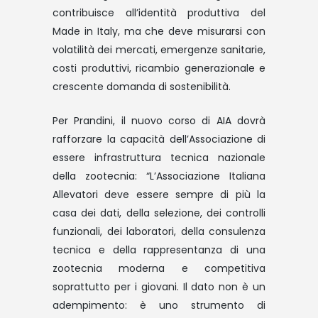
contribuisce all’identità produttiva del
Made in Italy, ma che deve misurarsi con
volatilità dei mercati, emergenze sanitarie,
costi produttivi, ricambio generazionale e
crescente domanda di sostenibilità.
Per Prandini, il nuovo corso di AIA dovrà
rafforzare la capacità dell’Associazione di
essere infrastruttura tecnica nazionale
della zootecnia: “L’Associazione Italiana
Allevatori deve essere sempre di più la
casa dei dati, della selezione, dei controlli
funzionali, dei laboratori, della consulenza
tecnica e della rappresentanza di una
zootecnia moderna e competitiva
soprattutto per i giovani. Il dato non è un
adempimento: è uno strumento di