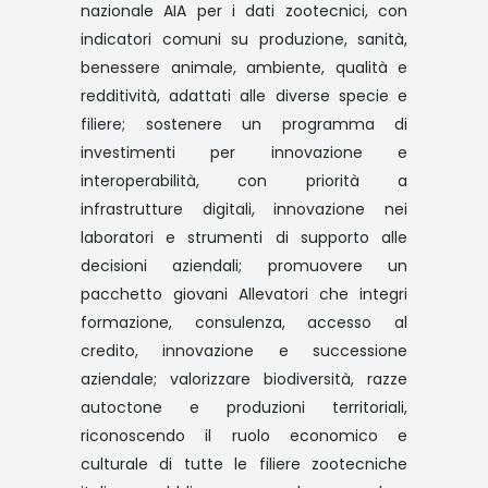
nazionale AIA per i dati zootecnici, con
indicatori comuni su produzione, sanità,
benessere animale, ambiente, qualità e
redditività, adattati alle diverse specie e
filiere; sostenere un programma di
investimenti per innovazione e
interoperabilità, con priorità a
infrastrutture digitali, innovazione nei
laboratori e strumenti di supporto alle
decisioni aziendali; promuovere un
pacchetto giovani Allevatori che integri
formazione, consulenza, accesso al
credito, innovazione e successione
aziendale; valorizzare biodiversità, razze
autoctone e produzioni territoriali,
riconoscendo il ruolo economico e
culturale di tutte le filiere zootecniche