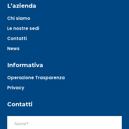
L’azienda
Chi siamo
Le nostre sedi
Contatti
News
Informativa
Operazione Trasparenza
Privacy
Contatti