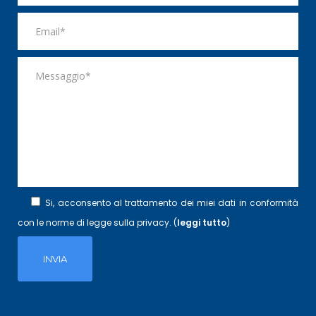
Si, acconsento al trattamento dei miei dati in conformità
con le norme di legge sulla privacy. (
leggi tutto
)