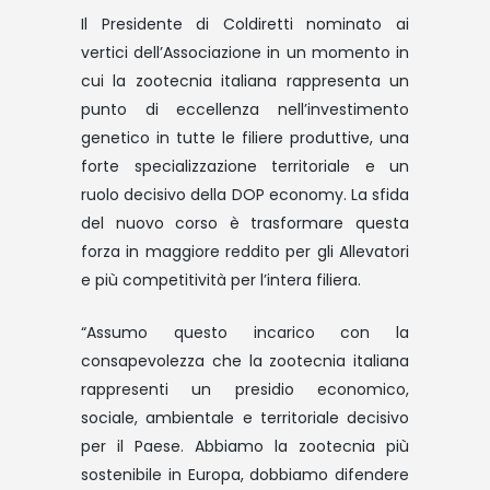
Il Presidente di Coldiretti nominato ai
vertici dell’Associazione in un momento in
cui la zootecnia italiana rappresenta un
punto di eccellenza nell’investimento
genetico in tutte le filiere produttive, una
forte specializzazione territoriale e un
ruolo decisivo della DOP economy. La sfida
del nuovo corso è trasformare questa
forza in maggiore reddito per gli Allevatori
e più competitività per l’intera filiera.
“Assumo questo incarico con la
consapevolezza che la zootecnia italiana
rappresenti un presidio economico,
sociale, ambientale e territoriale decisivo
per il Paese. Abbiamo la zootecnia più
sostenibile in Europa, dobbiamo difendere