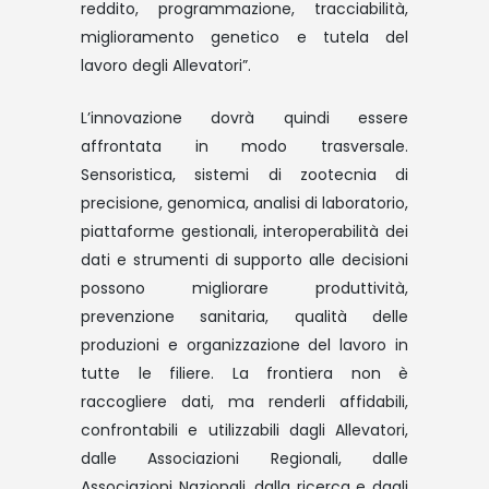
reddito, programmazione, tracciabilità,
miglioramento genetico e tutela del
lavoro degli Allevatori”.
L’innovazione dovrà quindi essere
affrontata in modo trasversale.
Sensoristica, sistemi di zootecnia di
precisione, genomica, analisi di laboratorio,
piattaforme gestionali, interoperabilità dei
dati e strumenti di supporto alle decisioni
possono migliorare produttività,
prevenzione sanitaria, qualità delle
produzioni e organizzazione del lavoro in
tutte le filiere. La frontiera non è
raccogliere dati, ma renderli affidabili,
confrontabili e utilizzabili dagli Allevatori,
dalle Associazioni Regionali, dalle
Associazioni Nazionali, dalla ricerca e dagli