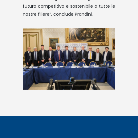
futuro competitivo e sostenibile a tutte le
nostre filiere”, conclude Prandini.