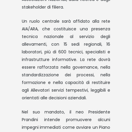
stakeholder di filiera.
Un ruolo centrale sarà affidato alla rete
AIA/ARA, che costituisce una presenza
tecnica nazionale al servizio degli
allevamenti, con 15 sedi regionali, 16
laboratori, più di 600 tecnici, specialisti e
infrastrutture informative. La rete dovrà
essere rafforzata nella governance, nella
standardizzazione dei processi, nella
formazione e nella capacità di restituire
agli Allevatori servizi tempestivi, leggibili e
orientati alle decisioni aziendali.
Nel suo mandato, il neo Presidente
Prandini intende promuovere alcuni
impegni immediati come avviare un Piano