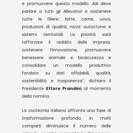
e promuovere questo modello. AIA deve
parlare a tutti gli Allevatori e sostenere
tutte le filiere: latte, carne, uova,
produzioni di qualità, razze autoctone e
sistemi territoriali. La priorità sarà
rafforzare il reddito delle imprese,
sostenere l’innovazione, promuovere
benessere animale e biosicurezza e
consolidare un modello produttivo
fondato su dati affidabili, qualità,
sostenibilità e trasparenza”, dichiara il
Presidente
Ettore Prandini
, al momento
della nomina.
La zootecnia italiana affronta una fase di
trasformazione profonda. In molti
comparti diminuisce il numero delle