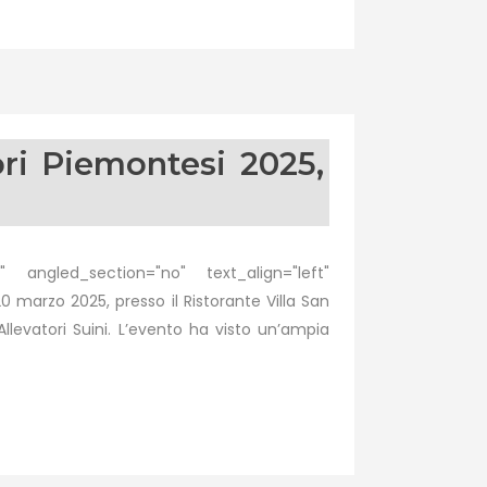
ri Piemontesi 2025,
 angled_section="no" text_align="left"
marzo 2025, presso il Ristorante Villa San
levatori Suini. L’evento ha visto un’ampia