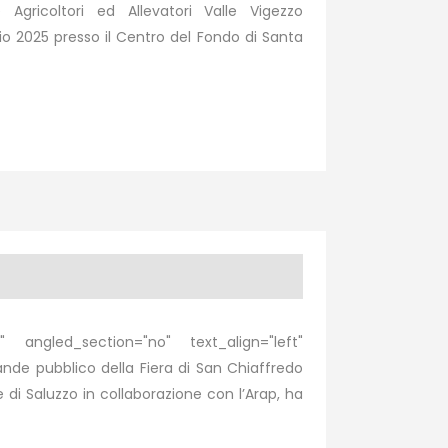
Agricoltori ed Allevatori Valle Vigezzo
io 2025 presso il Centro del Fondo di Santa
 angled_section="no" text_align="left"
de pubblico della Fiera di San Chiaffredo
 di Saluzzo in collaborazione con l’Arap, ha