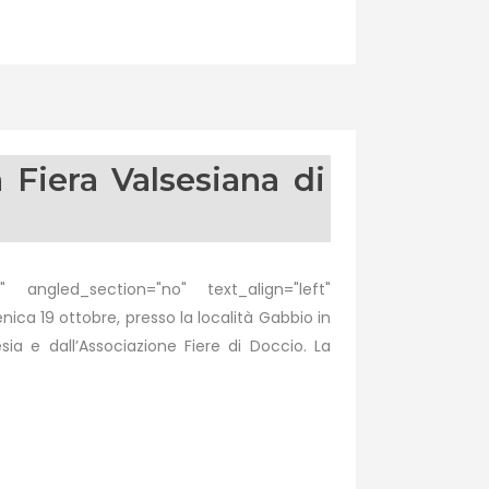
 Fiera Valsesiana di
 angled_section="no" text_align="left"
 19 ottobre, presso la località Gabbio in
ia e dall’Associazione Fiere di Doccio. La