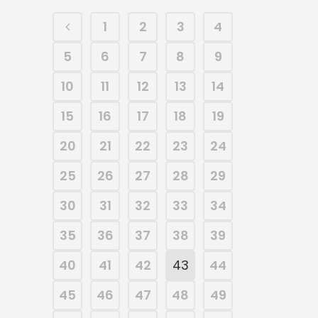
1
2
3
4
5
6
7
8
9
10
11
12
13
14
15
16
17
18
19
20
21
22
23
24
25
26
27
28
29
30
31
32
33
34
35
36
37
38
39
40
41
42
43
44
45
46
47
48
49