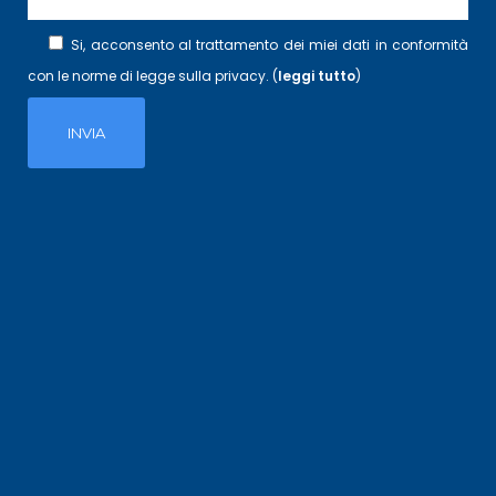
Si, acconsento al trattamento dei miei dati in conformità
con le norme di legge sulla privacy. (
leggi tutto
)