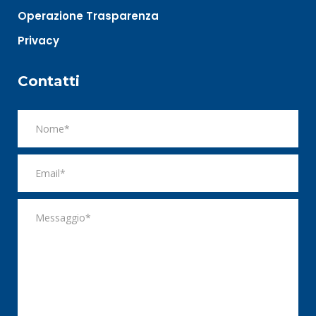
Operazione Trasparenza
Privacy
Contatti