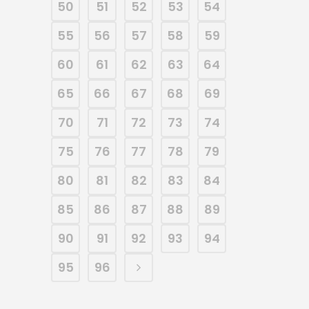
50
51
52
53
54
55
56
57
58
59
60
61
62
63
64
65
66
67
68
69
70
71
72
73
74
75
76
77
78
79
80
81
82
83
84
85
86
87
88
89
90
91
92
93
94
95
96