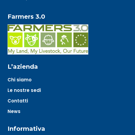
Farmers 3.0
L’azienda
Chi siamo
Le nostre sedi
Contatti
News
Informativa