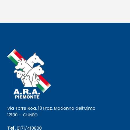
Via Torre Roa, 13 Fraz. Madonna dell’Olmo
12100 – CUNEO
Tel.
0171/410800