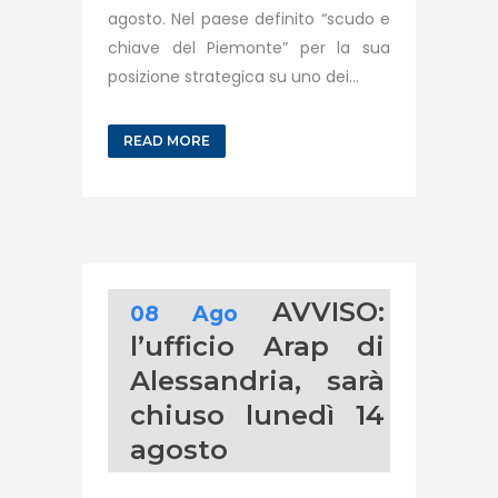
agosto. Nel paese definito “scudo e
chiave del Piemonte” per la sua
posizione strategica su uno dei...
READ MORE
AVVISO:
08 Ago
l’ufficio Arap di
Alessandria, sarà
chiuso lunedì 14
agosto